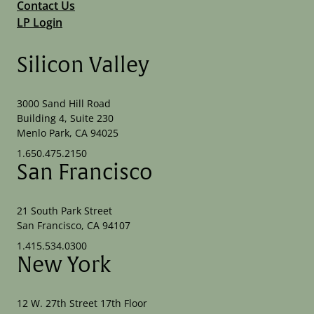
Contact Us
LP Login
Silicon Valley
3000 Sand Hill Road
Building 4, Suite 230
Menlo Park, CA 94025
1.650.475.2150
San Francisco
21 South Park Street
San Francisco, CA 94107
1.415.534.0300
New York
12 W. 27th Street 17th Floor