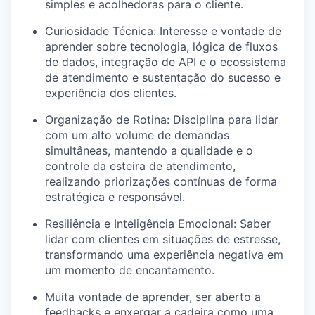
simples e acolhedoras para o cliente.
Curiosidade Técnica: Interesse e vontade de
aprender sobre tecnologia, lógica de fluxos
de dados, integração de API e o ecossistema
de atendimento e sustentação do sucesso e
experiência dos clientes.
Organização de Rotina: Disciplina para lidar
com um alto volume de demandas
simultâneas, mantendo a qualidade e o
controle da esteira de atendimento,
realizando priorizações contínuas de forma
estratégica e responsável.
Resiliência e Inteligência Emocional: Saber
lidar com clientes em situações de estresse,
transformando uma experiência negativa em
um momento de encantamento.
Muita vontade de aprender, ser aberto a
feedbacks e enxergar a cadeira como uma