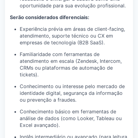
oportunidade para sua evolução profissional.
Serão considerados diferenciais:
Experiência prévia em áreas de client-facing,
atendimento, suporte técnico ou CX em
empresas de tecnologia (B2B SaaS).
Familiaridade com ferramentas de
atendimento em escala (Zendesk, Intercom,
CRMs ou plataformas de automação de
tickets).
Conhecimento ou interesse pelo mercado de
identidade digital, segurança da informação
ou prevenção a fraudes.
Conhecimento básico em ferramentas de
análise de dados (como Looker, Tableau ou
Excel avançado).
Inglês intermediário ou avançado (para leitura