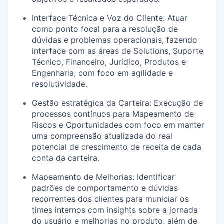
Interface Técnica e Voz do Cliente: Atuar
como ponto focal para a resolução de
dúvidas e problemas operacionais, fazendo
interface com as áreas de Solutions, Suporte
Técnico, Financeiro, Jurídico, Produtos e
Engenharia, com foco em agilidade e
resolutividade.
Gestão estratégica da Carteira: Execução de
processos contínuos para Mapeamento de
Riscos e Oportunidades com foco em manter
uma compreensão atualizada do real
potencial de crescimento de receita de cada
conta da carteira.
Mapeamento de Melhorias: Identificar
padrões de comportamento e dúvidas
recorrentes dos clientes para municiar os
times internos com insights sobre a jornada
do usuário e melhorias no produto, além de