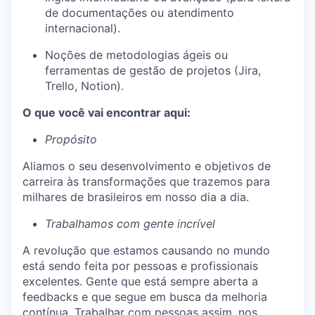
de documentações ou atendimento
internacional).
Noções de metodologias ágeis ou
ferramentas de gestão de projetos (Jira,
Trello, Notion).
O que você vai encontrar aqui:
Propósito
Aliamos o seu desenvolvimento e objetivos de
carreira às transformações que trazemos para
milhares de brasileiros em nosso dia a dia.
Trabalhamos com gente incrível
A revolução que estamos causando no mundo
está sendo feita por pessoas e profissionais
excelentes. Gente que está sempre aberta a
feedbacks e que segue em busca da melhoria
contínua. Trabalhar com pessoas assim, nos