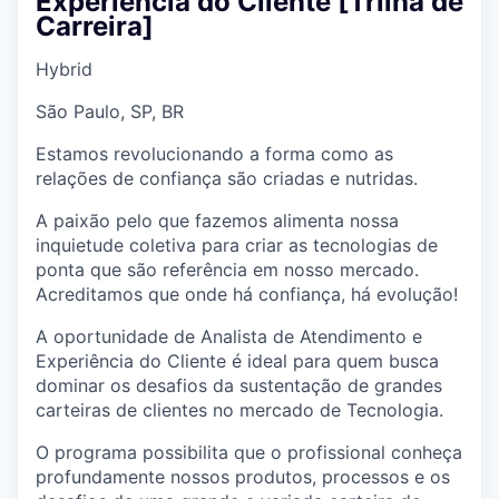
Experiência do Cliente [Trilha de
Carreira]
Hybrid
São Paulo, SP, BR
Estamos revolucionando a forma como as
relações de confiança são criadas e nutridas.
A paixão pelo que fazemos alimenta nossa
inquietude coletiva para criar as tecnologias de
ponta que são referência em nosso mercado.
Acreditamos que onde há confiança, há evolução!
A oportunidade de Analista de Atendimento e
Experiência do Cliente é ideal para quem busca
dominar os desafios da sustentação de grandes
carteiras de clientes no mercado de Tecnologia.
O programa possibilita que o profissional conheça
profundamente nossos produtos, processos e os