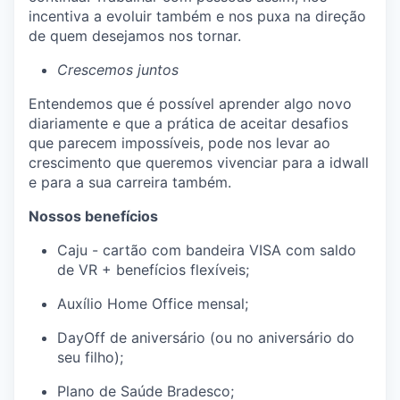
incentiva a evoluir também e nos puxa na direção
de quem desejamos nos tornar.
Crescemos juntos
Entendemos que é possível aprender algo novo
diariamente e que a prática de aceitar desafios
que parecem impossíveis, pode nos levar ao
crescimento que queremos vivenciar para a idwall
e para a sua carreira também.
Nossos benefícios
Caju - cartão com bandeira VISA com saldo
de VR + benefícios flexíveis;
Auxílio Home Office mensal;
DayOff de aniversário (ou no aniversário do
seu filho);
Plano de Saúde Bradesco;