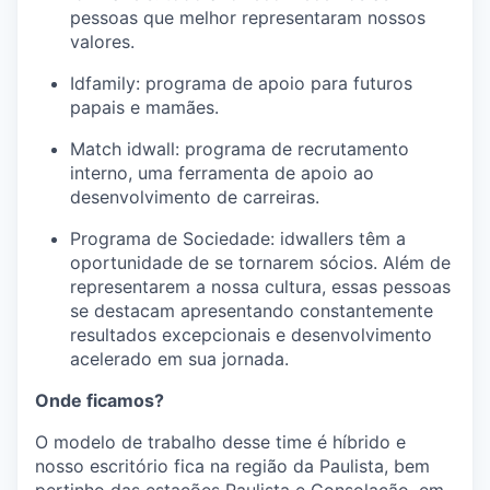
pessoas que melhor representaram nossos
valores.
Idfamily: programa de apoio para futuros
papais e mamães.
Match idwall: programa de recrutamento
interno, uma ferramenta de apoio ao
desenvolvimento de carreiras.
Programa de Sociedade: idwallers têm a
oportunidade de se tornarem sócios. Além de
representarem a nossa cultura, essas pessoas
se destacam apresentando constantemente
resultados excepcionais e desenvolvimento
acelerado em sua jornada.
Onde ficamos?
O modelo de trabalho desse time é híbrido e
nosso escritório fica na região da Paulista, bem