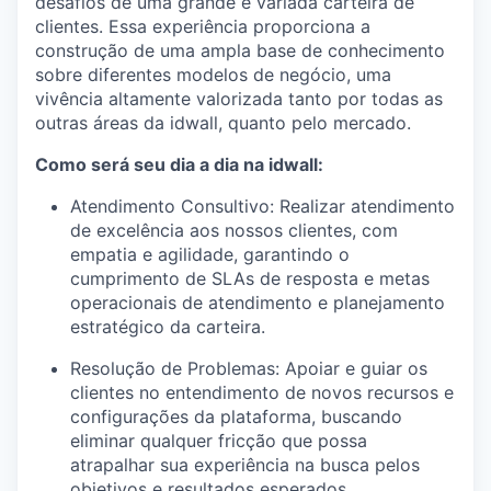
desafios de uma grande e variada carteira de
clientes. Essa experiência proporciona a
construção de uma ampla base de conhecimento
sobre diferentes modelos de negócio, uma
vivência altamente valorizada tanto por todas as
outras áreas da idwall, quanto pelo mercado.
Como será seu dia a dia na idwall:
Atendimento Consultivo: Realizar atendimento
de excelência aos nossos clientes, com
empatia e agilidade, garantindo o
cumprimento de SLAs de resposta e metas
operacionais de atendimento e planejamento
estratégico da carteira.
Resolução de Problemas: Apoiar e guiar os
clientes no entendimento de novos recursos e
configurações da plataforma, buscando
eliminar qualquer fricção que possa
atrapalhar sua experiência na busca pelos
objetivos e resultados esperados.