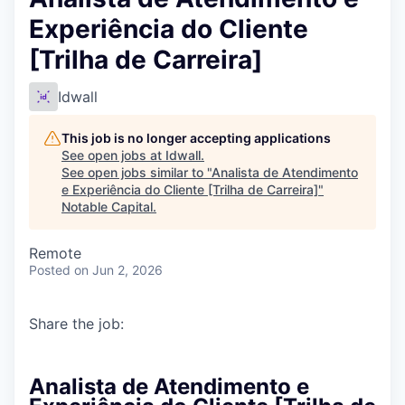
Experiência do Cliente
[Trilha de Carreira]
Idwall
This job is no longer accepting applications
See open jobs at
Idwall
.
See open jobs similar to "
Analista de Atendimento
e Experiência do Cliente [Trilha de Carreira]
"
Notable Capital
.
Remote
Posted
on Jun 2, 2026
Share the job:
Analista de Atendimento e