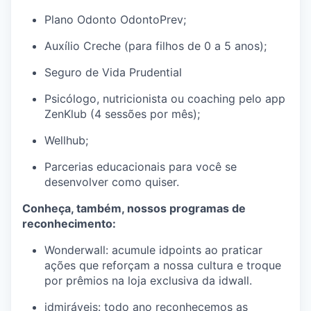
Plano Odonto OdontoPrev;
Auxílio Creche (para filhos de 0 a 5 anos);
Seguro de Vida Prudential
Psicólogo, nutricionista ou coaching pelo app
ZenKlub (4 sessões por mês);
Wellhub;
Parcerias educacionais para você se
desenvolver como quiser.
Conheça, também, nossos programas de
reconhecimento:
Wonderwall: acumule idpoints ao praticar
ações que reforçam a nossa cultura e troque
por prêmios na loja exclusiva da idwall.
idmiráveis: todo ano reconhecemos as