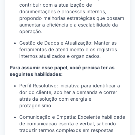
contribuir com a atualização de
documentações e processos internos,
propondo melhorias estratégicas que possam
aumentar a eficiência e a escalabilidade da
operação.
Gestão de Dados e Atualização: Manter as
ferramentas de atendimento e os registros
internos atualizados e organizados.
Para assumir esse papel, você precisa ter as
seguintes habilidades:
Perfil Resolutivo: Iniciativa para identificar a
dor do cliente, acolher a demanda e correr
atrás da solução com energia e
protagonismo.
Comunicação e Empatia: Excelente habilidade
de comunicação escrita e verbal, sabendo
traduzir termos complexos em respostas