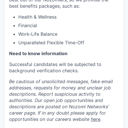
best benefits packages, such as:
Health & Wellness
Financial
Work-Life Balance
Unparalleled Flexible Time-Off
Need to know information
Successful candidates will be subjected to
background verification checks.
Be cautious of unsolicited messages, fake email
addresses, requests for money and unclear job
descriptions. Report suspicious activity to
authorities. Our open job opportunities and
descriptions are posted on Nozomi Networks'
career page. If in any doubt please apply for
opportunities on our careers website
here
.