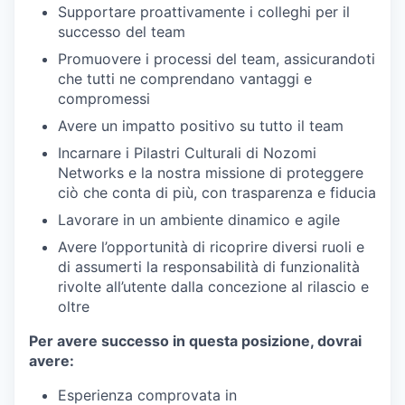
Supportare proattivamente i colleghi per il
successo del team
Promuovere i processi del team, assicurandoti
che tutti ne comprendano vantaggi e
compromessi
Avere un impatto positivo su tutto il team
Incarnare i Pilastri Culturali di Nozomi
Networks e la nostra missione di proteggere
ciò che conta di più, con trasparenza e fiducia
Lavorare in un ambiente dinamico e agile
Avere l’opportunità di ricoprire diversi ruoli e
di assumerti la responsabilità di funzionalità
rivolte all’utente dalla concezione al rilascio e
oltre
Per avere successo in questa posizione, dovrai
avere:
Esperienza comprovata in