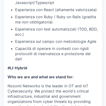
Javascript/Typescript
Esperienza con React (altamente valorizzata)
Esperienza con Ruby / Ruby on Rails (gradita
ma non obbligatoria)
Esperienza con test automatizzati (TDD, BDD,
ecc.)
Esperienza sul campo con metodologie Agile
Capacità di operare in contesti con rigidi
protocolli di riservatezza e protezione dei
dati
#LI-Hybrid
Who we are and what we stand for:
Nozomi Networks is the leader in OT and IoT
Cybersecurity. We protect the world's critical
infrastructure, industrial and government
organizations from cyber threats by providing