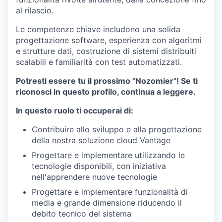
al rilascio.
Le competenze chiave includono una solida
progettazione software, esperienza con algoritmi
e strutture dati, costruzione di sistemi distribuiti
scalabili e familiarità con test automatizzati.
Potresti essere tu il prossimo "Nozomier"! Se ti
riconosci in questo profilo, continua a leggere.
In questo ruolo ti occuperai di:
Contribuire allo sviluppo e alla progettazione
della nostra soluzione cloud Vantage
Progettare e implementare utilizzando le
tecnologie disponibili, con iniziativa
nell'apprendere nuove tecnologie
Progettare e implementare funzionalità di
media e grande dimensione riducendo il
debito tecnico del sistema